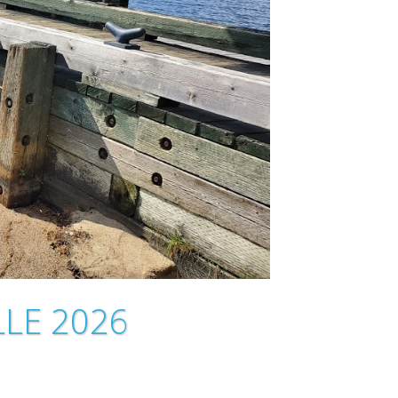
LE 2026