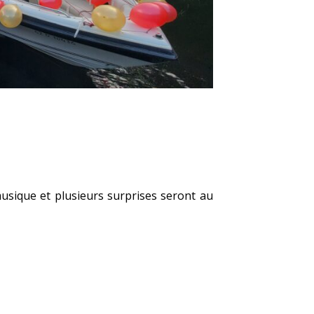
usique et plusieurs surprises seront au