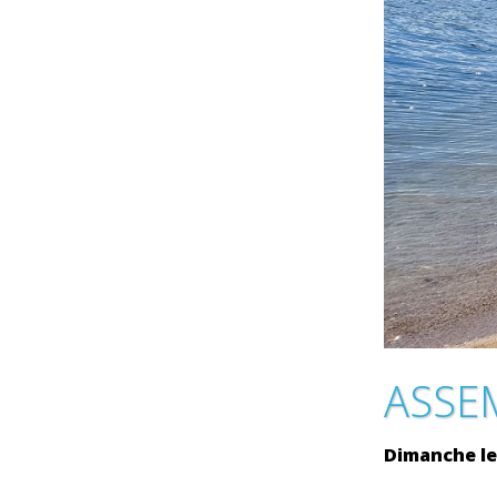
ASSE
Dimanche le