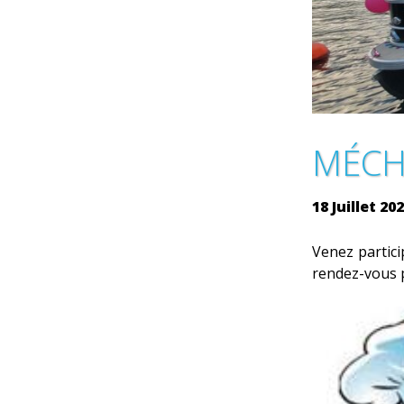
MÉCH
18 Juillet 202
Venez partici
rendez-vous p