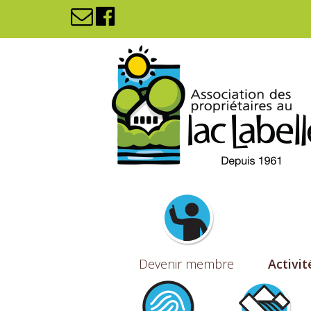
Devenir membre
Activit