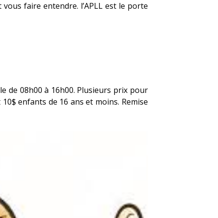
 vous faire entendre. l’APLL est le porte
lle de 08h00 à 16h00. Plusieurs prix pour
t 10$ enfants de 16 ans et moins. Remise