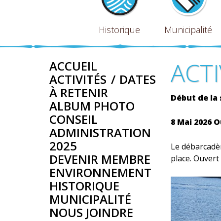
Historique
Municipalité
ACTI
ACCUEIL
ACTIVITÉS / DATES
À RETENIR
Début de la
ALBUM PHOTO
CONSEIL
8 Mai 2026 
ADMINISTRATION
2025
Le débarcadè
DEVENIR MEMBRE
place. Ouvert
ENVIRONNEMENT
HISTORIQUE
MUNICIPALITÉ
NOUS JOINDRE