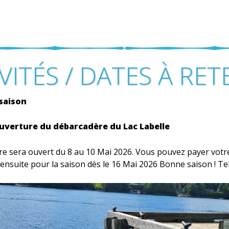
VITÉS / DATES À RET
 saison
Ouverture du débarcadère du Lac Labelle
re sera ouvert du 8 au 10 Mai 2026. Vous pouvez payer vo
 ensuite pour la saison dès le 16 Mai 2026 Bonne saison ! Te